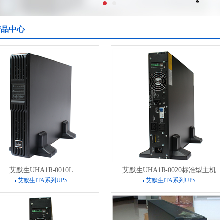
产品中心
艾默生UHA1R-0010L
艾默生UHA1R-0020标准型主机
艾默生ITA系列UPS
艾默生ITA系列UPS