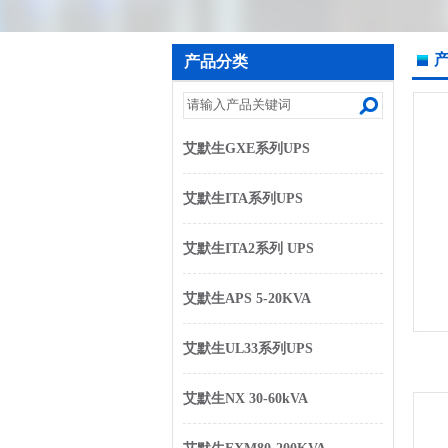
产品分类
艾默生GXE系列UPS
艾默生ITA系列UPS
艾默生ITA2系列 UPS
艾默生APS 5-20KVA
艾默生UL33系列UPS
艾默生NX 30-60kVA